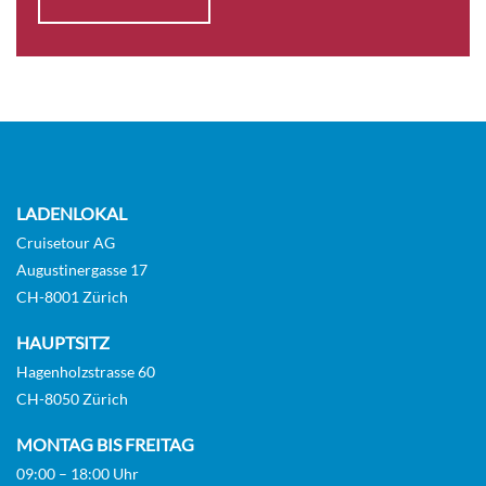
LADENLOKAL
Cruisetour AG
Augustinergasse 17
CH-8001 Zürich
HAUPTSITZ
Hagenholzstrasse 60
CH-8050 Zürich
MONTAG BIS FREITAG
09:00 – 18:00 Uhr