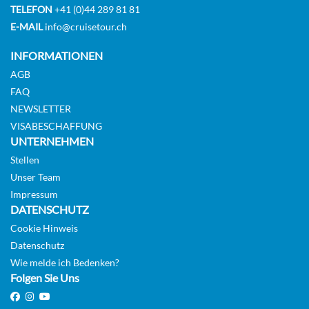
TELEFON
+41 (0)44 289 81 81
E-MAIL
info@cruisetour.ch
INFORMATIONEN
AGB
FAQ
NEWSLETTER
VISABESCHAFFUNG
UNTERNEHMEN
Stellen
Unser Team
Impressum
DATENSCHUTZ
Cookie Hinweis
Datenschutz
Wie melde ich Bedenken?
Folgen Sie Uns