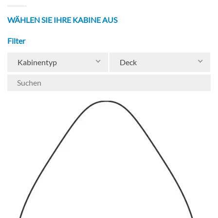
WÄHLEN SIE IHRE KABINE AUS
Filter
Kabinentyp
Deck