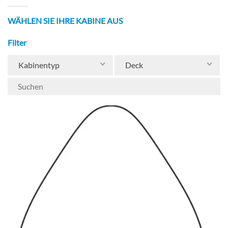
WÄHLEN SIE IHRE KABINE AUS
Filter
Kabinentyp
Deck