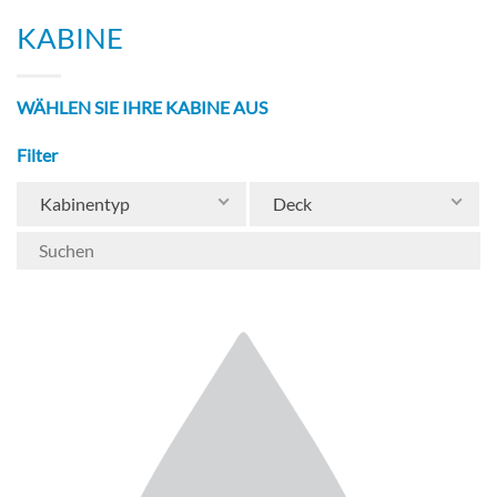
KABINE
WÄHLEN SIE IHRE KABINE AUS
Filter
Kabinentyp
Deck