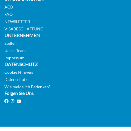
AGB
FAQ
NEWSLETTER
VISABESCHAFFUNG
UNTERNEHMEN
Stellen
Unser Team
Impressum
DATENSCHUTZ
Cookie Hinweis
Datenschutz
Wie melde ich Bedenken?
Folgen Sie Uns