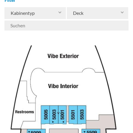
Kabinentyp
Deck