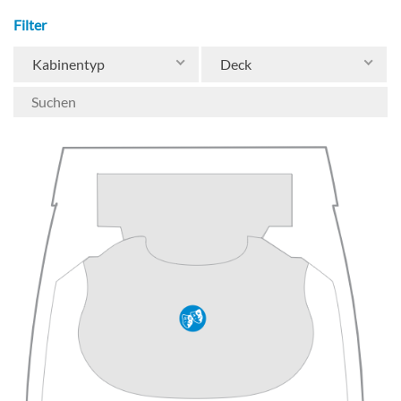
Filter
Kabinentyp
Deck