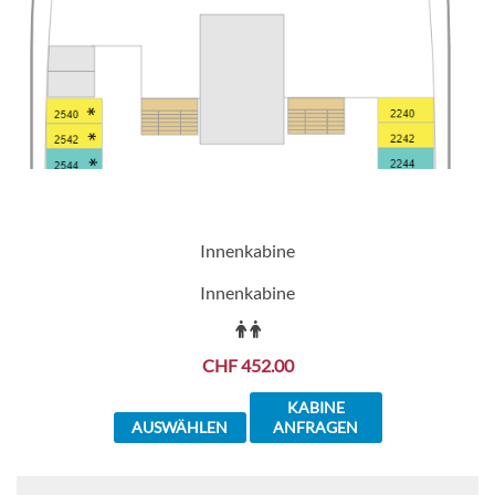
Innenkabine
Innenkabine
CHF 452.00
KABINE
AUSWÄHLEN
ANFRAGEN