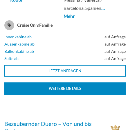
Barcelona, Spanien
…
Mehr
Cruise Only,Familie
Innenkabine ab
auf Anfrage
Aussenkabine ab
auf Anfrage
Balkonkabine ab
auf Anfrage
Suite ab
auf Anfrage
JETZT ANFRAGEN
WEITERE DETAILS
Bezaubernder Duero – Von und bis