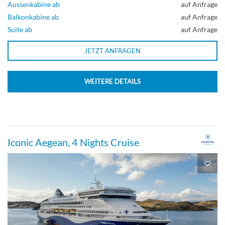
Aussenkabine ab
auf Anfrage
Balkonkabine ab
auf Anfrage
Suite ab
auf Anfrage
JETZT ANFRAGEN
WEITERE DETAILS
Iconic Aegean, 4 Nights Cruise