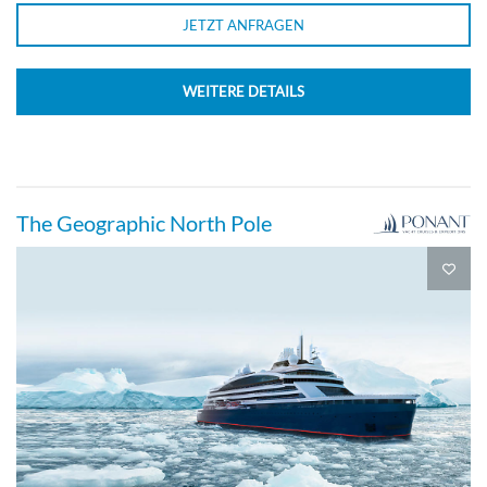
JETZT ANFRAGEN
WEITERE DETAILS
The Geographic North Pole