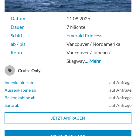
Datum
11.08.2026
Dauer
7 Nächte
Schiff
Emerald Princess
ab / bis
Vancouver / Nordamerika
Route
Vancouver / Juneau /
Skagway
… Mehr
Cruise Only
Innenkabine ab
auf Anfrage
Aussenkabine ab
auf Anfrage
Balkonkabine ab
auf Anfrage
Suite ab
auf Anfrage
JETZT ANFRAGEN