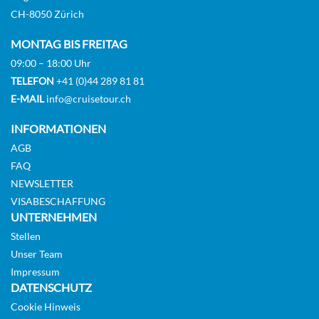
CH-8050 Zürich
MONTAG BIS FREITAG
09:00 – 18:00 Uhr
TELEFON
+41 (0)44 289 81 81
E-MAIL
info@cruisetour.ch
INFORMATIONEN
AGB
FAQ
NEWSLETTER
VISABESCHAFFUNG
UNTERNEHMEN
Stellen
Unser Team
Impressum
DATENSCHUTZ
Cookie Hinweis