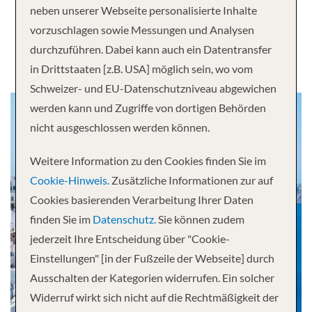
neben unserer Webseite personalisierte Inhalte
Mittelmeer
vorzuschlagen sowie Messungen und Analysen
durchzuführen. Dabei kann auch ein Datentransfer
in Drittstaaten [z.B. USA] möglich sein, wo vom
Schweizer- und EU-Datenschutzniveau abgewichen
werden kann und Zugriffe von dortigen Behörden
nicht ausgeschlossen werden können.
Weitere Information zu den Cookies finden Sie im
Cookie-Hinweis.
Zusätzliche Informationen zur auf
Cookies basierenden Verarbeitung Ihrer Daten
finden Sie im
Datenschutz.
Sie können zudem
jederzeit Ihre Entscheidung über "Cookie-
Einstellungen" [in der Fußzeile der Webseite] durch
Ausschalten der Kategorien widerrufen. Ein solcher
Widerruf wirkt sich nicht auf die Rechtmäßigkeit der