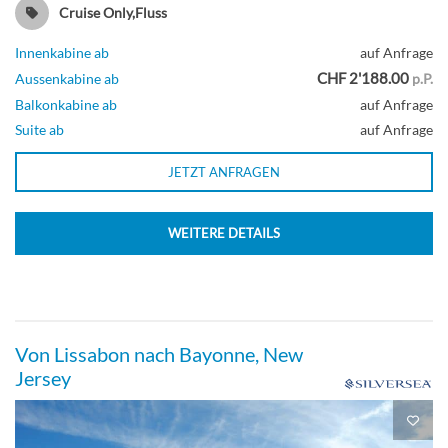
Cruise Only,Fluss
Innenkabine ab
auf Anfrage
CHF 2'188.00
Aussenkabine ab
p.P.
Balkonkabine ab
auf Anfrage
Suite ab
auf Anfrage
JETZT ANFRAGEN
WEITERE DETAILS
Von Lissabon nach Bayonne, New
Jersey