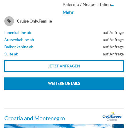
Palermo / Neapel, Italien
…
Mehr
Cruise Only,Familie
Innenkabine ab
auf Anfrage
Aussenkabine ab
auf Anfrage
Balkonkabine ab
auf Anfrage
Suite ab
auf Anfrage
JETZT ANFRAGEN
WEITERE DETAILS
Croatia and Montenegro