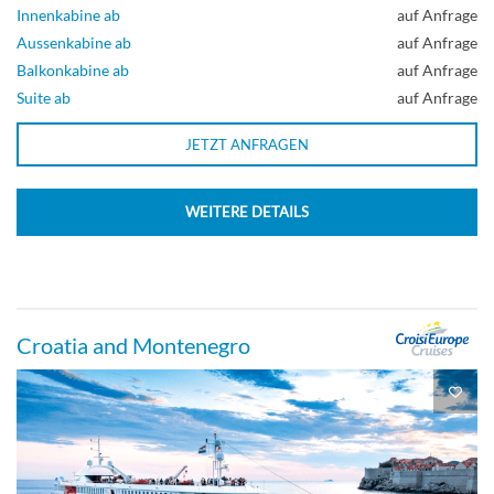
Innenkabine ab
auf Anfrage
Aussenkabine ab
auf Anfrage
Balkonkabine ab
auf Anfrage
Suite ab
auf Anfrage
JETZT ANFRAGEN
WEITERE DETAILS
Croatia and Montenegro