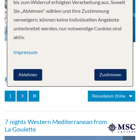
bis zum Widerruf erfolgten Verarbeitung aus. Soweit
Sie „Ablehnen“ wählen und Ihre Zustimmung
verweigern, können keine individuellen Angebote
unterbreitet werden, nur notwendige Cookies sind
aktiv.
Impressum
Ablehnen
Zustimmen
800
Kreuzfahrten gefunden
1
7 nights Western Mediterranean from
La Goulette