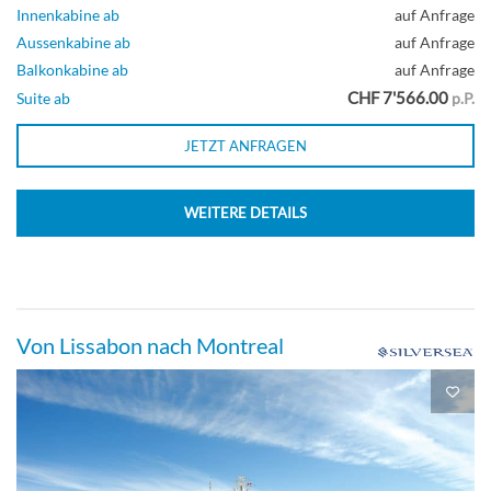
Innenkabine ab
auf Anfrage
Aussenkabine ab
auf Anfrage
Balkonkabine ab
auf Anfrage
CHF 7'566.00
Suite ab
p.P.
JETZT ANFRAGEN
WEITERE DETAILS
Von Lissabon nach Montreal