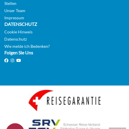
Stellen
Unser Team
Impressum
DATENSCHUTZ
Cookie Hinweis
Datenschutz
Wie melde ich Bedenken?
Folgen Sie Uns