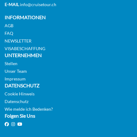
E-MAIL
info@cruisetour.ch
INFORMATIONEN
AGB
FAQ
NEWSLETTER
VISABESCHAFFUNG
UNTERNEHMEN
Stellen
Unser Team
Impressum
DATENSCHUTZ
Cookie Hinweis
Datenschutz
Wie melde ich Bedenken?
Folgen Sie Uns