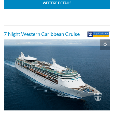
WEITERE DETAILS
7 Night Western Caribbean Cruise