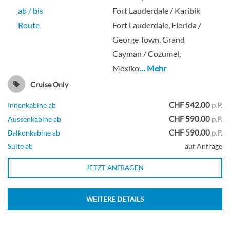
ab / bis
Fort Lauderdale / Karibik
Route
Fort Lauderdale, Florida /
George Town, Grand
Cayman / Cozumel,
Mexiko
… Mehr
Cruise Only
CHF 542.00
Innenkabine ab
p.P.
CHF 590.00
Aussenkabine ab
p.P.
CHF 590.00
Balkonkabine ab
p.P.
Suite ab
auf Anfrage
JETZT ANFRAGEN
WEITERE DETAILS