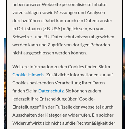
neben unserer Webseite personalisierte Inhalte
Mexiko
vorzuschlagen sowie Messungen und Analysen
durchzuführen. Dabei kann auch ein Datentransfer
in Drittstaaten [z.B. USA] möglich sein, wo vom
Schweizer- und EU-Datenschutzniveau abgewichen
werden kann und Zugriffe von dortigen Behörden
nicht ausgeschlossen werden können.
Weitere Information zu den Cookies finden Sie im
Cookie-Hinweis.
Zusätzliche Informationen zur auf
Cookies basierenden Verarbeitung Ihrer Daten
finden Sie im
Datenschutz.
Sie können zudem
jederzeit Ihre Entscheidung über "Cookie-
Einstellungen" [in der Fußzeile der Webseite] durch
Ausschalten der Kategorien widerrufen. Ein solcher
Widerruf wirkt sich nicht auf die Rechtmäßigkeit der