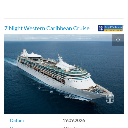
7 Night Western Caribbean Cruise
Datum
19.09.2026