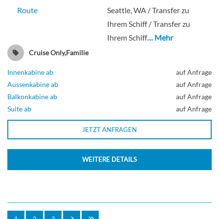
Route
Seattle, WA / Transfer zu
Ihrem Schiff / Transfer zu
Ihrem Schiff
… Mehr
Cruise Only,Familie
Innenkabine ab
auf Anfrage
Aussenkabine ab
auf Anfrage
Balkonkabine ab
auf Anfrage
Suite ab
auf Anfrage
JETZT ANFRAGEN
WEITERE DETAILS
1
2
3