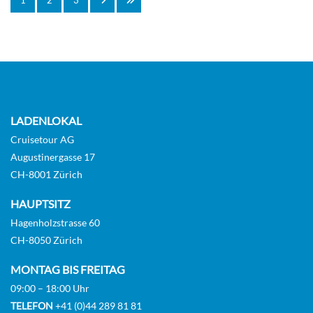
LADENLOKAL
Cruisetour AG
Augustinergasse 17
CH-8001 Zürich
HAUPTSITZ
Hagenholzstrasse 60
CH-8050 Zürich
MONTAG BIS FREITAG
09:00 – 18:00 Uhr
TELEFON
+41 (0)44 289 81 81