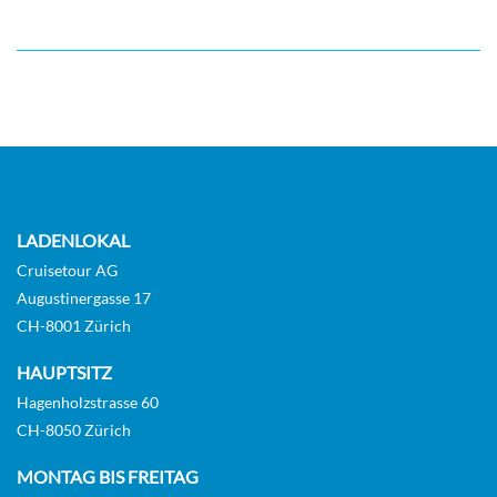
LADENLOKAL
Cruisetour AG
Augustinergasse 17
CH-8001 Zürich
HAUPTSITZ
Hagenholzstrasse 60
CH-8050 Zürich
MONTAG BIS FREITAG