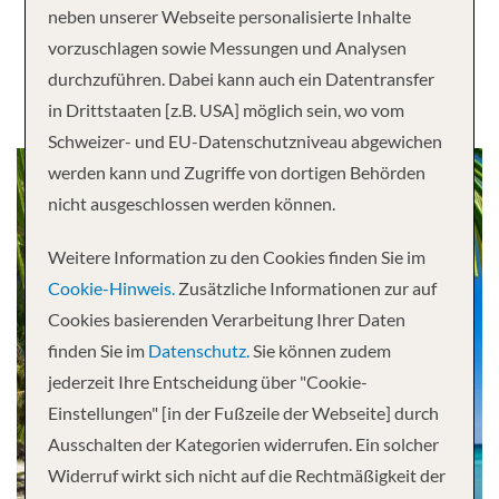
neben unserer Webseite personalisierte Inhalte
Karibik
vorzuschlagen sowie Messungen und Analysen
durchzuführen. Dabei kann auch ein Datentransfer
in Drittstaaten [z.B. USA] möglich sein, wo vom
Schweizer- und EU-Datenschutzniveau abgewichen
werden kann und Zugriffe von dortigen Behörden
nicht ausgeschlossen werden können.
Weitere Information zu den Cookies finden Sie im
Cookie-Hinweis.
Zusätzliche Informationen zur auf
Cookies basierenden Verarbeitung Ihrer Daten
finden Sie im
Datenschutz.
Sie können zudem
jederzeit Ihre Entscheidung über "Cookie-
Einstellungen" [in der Fußzeile der Webseite] durch
Ausschalten der Kategorien widerrufen. Ein solcher
Widerruf wirkt sich nicht auf die Rechtmäßigkeit der