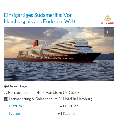
Einzigartiges Südamerika: Von
Hamburg bis ans Ende der Welt
Direktflüge
Bordguthaben in Höhe von bis zu USD 550.-
Übernachtung & Galaabend im 5* Hotel in Hamburg
Datum
04.01.2027
Dauer
91 Nächte