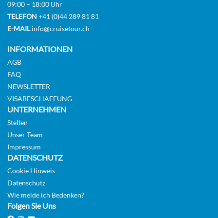
09:00 – 18:00 Uhr
TELEFON
+41 (0)44 289 81 81
E-MAIL
info@cruisetour.ch
INFORMATIONEN
AGB
FAQ
NEWSLETTER
VISABESCHAFFUNG
UNTERNEHMEN
Stellen
Unser Team
Impressum
DATENSCHUTZ
Cookie Hinweis
Datenschutz
Wie melde ich Bedenken?
Folgen Sie Uns