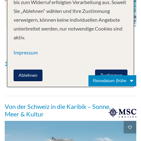
bis zum Widerruf erfolgten Verarbeitung aus. Soweit
Sie „Ablehnen“ wählen und Ihre Zustimmung
verweigern, können keine individuellen Angebote
unterbreitet werden, nur notwendige Cookies sind
aktiv.
Impressum
3
Kreuzfahrten gefunden
Ablehnen
Zustimmen
Von der Schweiz in die Karibik – Sonne,
Meer & Kultur