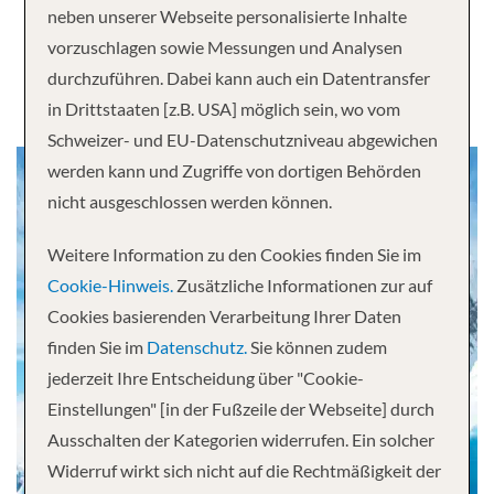
neben unserer Webseite personalisierte Inhalte
Antarktis
vorzuschlagen sowie Messungen und Analysen
durchzuführen. Dabei kann auch ein Datentransfer
in Drittstaaten [z.B. USA] möglich sein, wo vom
Schweizer- und EU-Datenschutzniveau abgewichen
werden kann und Zugriffe von dortigen Behörden
nicht ausgeschlossen werden können.
Weitere Information zu den Cookies finden Sie im
Cookie-Hinweis.
Zusätzliche Informationen zur auf
Cookies basierenden Verarbeitung Ihrer Daten
finden Sie im
Datenschutz.
Sie können zudem
jederzeit Ihre Entscheidung über "Cookie-
Einstellungen" [in der Fußzeile der Webseite] durch
Ausschalten der Kategorien widerrufen. Ein solcher
Widerruf wirkt sich nicht auf die Rechtmäßigkeit der