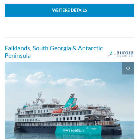
WEITERE DETAILS
Falklands, South Georgia & Antarctic
Peninsula