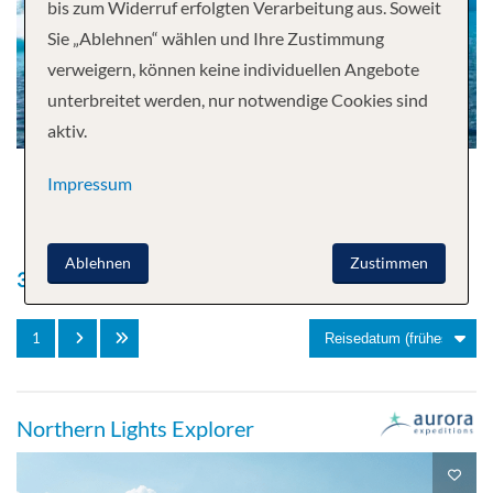
bis zum Widerruf erfolgten Verarbeitung aus. Soweit
Sie „Ablehnen“ wählen und Ihre Zustimmung
verweigern, können keine individuellen Angebote
unterbreitet werden, nur notwendige Cookies sind
aktiv.
Impressum
Ablehnen
Zustimmen
387
Kreuzfahrten gefunden
1
Northern Lights Explorer