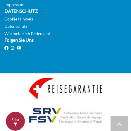
Impressum
DATENSCHUTZ
Cookie Hinweis
Datenschutz
Wie melde ich Bedenken?
Folgen Sie Uns
Filter