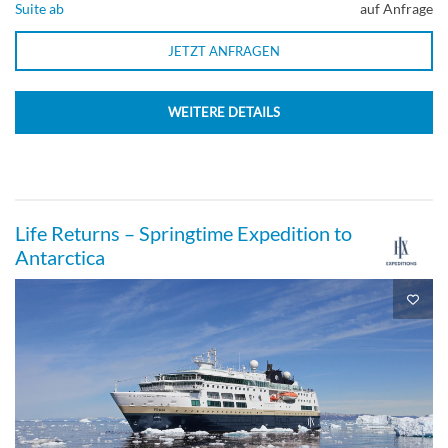
Suite ab
auf Anfrage
JETZT ANFRAGEN
WEITERE DETAILS
Life Returns – Springtime Expedition to
Antarctica