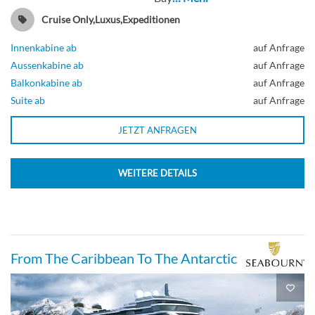
Cruise Only,Luxus,Expeditionen
Innenkabine ab
auf Anfrage
Aussenkabine ab
auf Anfrage
Balkonkabine ab
auf Anfrage
Suite ab
auf Anfrage
JETZT ANFRAGEN
WEITERE DETAILS
From The Caribbean To The Antarctic