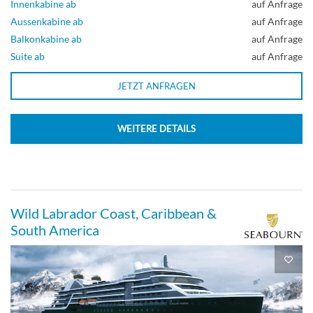
Innenkabine ab
auf Anfrage
Aussenkabine ab
auf Anfrage
Balkonkabine ab
auf Anfrage
Suite ab
auf Anfrage
JETZT ANFRAGEN
WEITERE DETAILS
Wild Labrador Coast, Caribbean &
South America