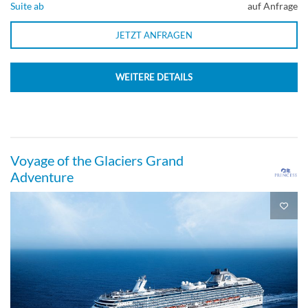
Suite ab
auf Anfrage
JETZT ANFRAGEN
WEITERE DETAILS
Voyage of the Glaciers Grand
Adventure