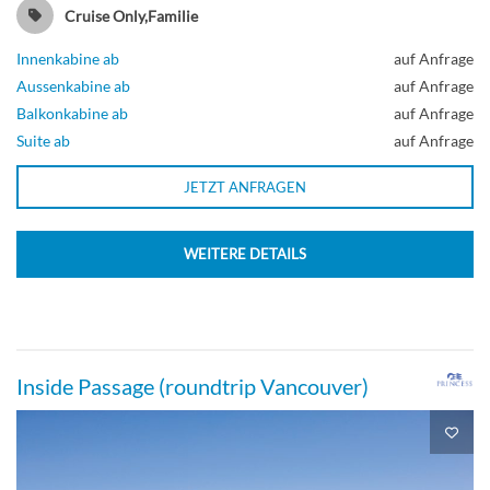
Cruise Only,Familie
Innenkabine ab
auf Anfrage
Aussenkabine ab
auf Anfrage
Balkonkabine ab
auf Anfrage
Suite ab
auf Anfrage
JETZT ANFRAGEN
WEITERE DETAILS
Inside Passage (roundtrip Vancouver)