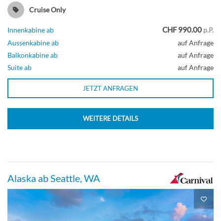
Cruise Only
CHF 990.00
Innenkabine ab
p.P.
Aussenkabine ab
auf Anfrage
Balkonkabine ab
auf Anfrage
Suite ab
auf Anfrage
JETZT ANFRAGEN
WEITERE DETAILS
Alaska ab Seattle, WA