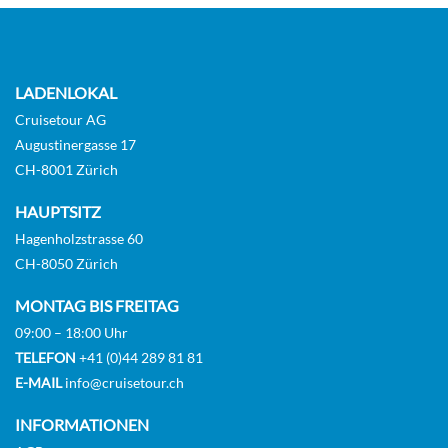
LADENLOKAL
Cruisetour AG
Augustinergasse 17
CH-8001 Zürich
HAUPTSITZ
Hagenholzstrasse 60
CH-8050 Zürich
MONTAG BIS FREITAG
09:00 – 18:00 Uhr
TELEFON
+41 (0)44 289 81 81
E-MAIL
info@cruisetour.ch
INFORMATIONEN