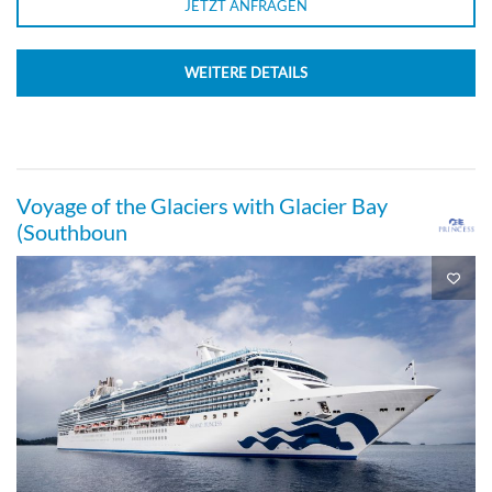
JETZT ANFRAGEN
WEITERE DETAILS
Voyage of the Glaciers with Glacier Bay
(Southboun