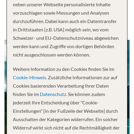
neben unserer Webseite personalisierte Inhalte
Alaska
vorzuschlagen sowie Messungen und Analysen
durchzuführen. Dabei kann auch ein Datentransfer
in Drittstaaten [z.B. USA] möglich sein, wo vom
Schweizer- und EU-Datenschutzniveau abgewichen
werden kann und Zugriffe von dortigen Behörden
nicht ausgeschlossen werden können.
Weitere Information zu den Cookies finden Sie im
Cookie-Hinweis.
Zusätzliche Informationen zur auf
Cookies basierenden Verarbeitung Ihrer Daten
finden Sie im
Datenschutz.
Sie können zudem
jederzeit Ihre Entscheidung über "Cookie-
Einstellungen" [in der Fußzeile der Webseite] durch
Ausschalten der Kategorien widerrufen. Ein solcher
Widerruf wirkt sich nicht auf die Rechtmäßigkeit der