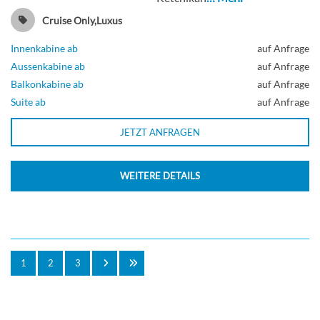
Cruise Only,Luxus
Innenkabine ab
auf Anfrage
Aussenkabine ab
auf Anfrage
Balkonkabine ab
auf Anfrage
Suite ab
auf Anfrage
JETZT ANFRAGEN
WEITERE DETAILS
1
2
3