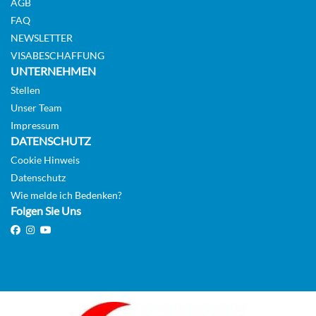
AGB
FAQ
NEWSLETTER
VISABESCHAFFUNG
UNTERNEHMEN
Stellen
Unser Team
Impressum
DATENSCHUTZ
Cookie Hinweis
Datenschutz
Wie melde ich Bedenken?
Folgen Sie Uns