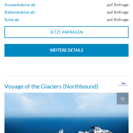
Aussenkabine ab
auf Anfrage
Balkonkabine ab
auf Anfrage
Suite ab
auf Anfrage
JETZT ANFRAGEN
WEITERE DETAILS
Voyage of the Glaciers (Northbound)