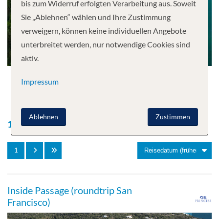
bis zum Widerruf erfolgten Verarbeitung aus. Soweit
Sie „Ablehnen“ wählen und Ihre Zustimmung
verweigern, können keine individuellen Angebote
unterbreitet werden, nur notwendige Cookies sind
aktiv.
Impressum
Ablehnen
Zustimmen
1'181
Kreuzfahrten gefunden
1
Inside Passage (roundtrip San
Francisco)