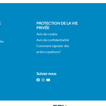
E
PROTECTION DE LA VIE
PRIVÉE
Avis de cookie
Avis de confidentialité
les
Comment signaler des
préoccupations?
Suivez-nous