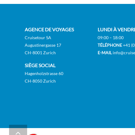
AGENCE DE VOYAGES
LUNDI À VENDR
Cruisetour SA
09:00 – 18:00
Augustinergasse 17
TÉLÉPHONE
+41 (0
CH-8001 Zurich
E-MAIL
info@cruise
SIÈGE SOCIAL
Hagenholzstrasse 60
CH-8050 Zurich