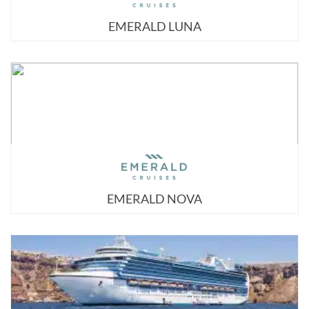
EMERALD LUNA
EMERALD NOVA