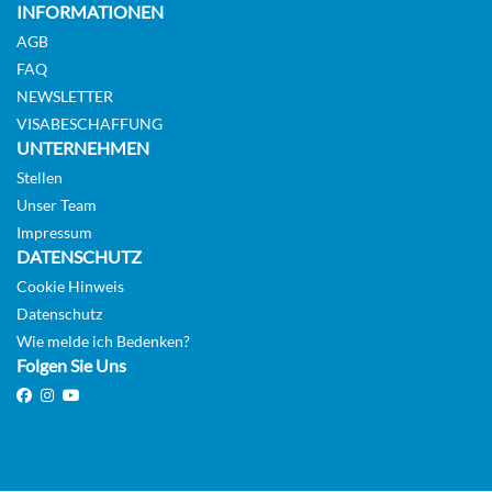
INFORMATIONEN
AGB
FAQ
NEWSLETTER
VISABESCHAFFUNG
UNTERNEHMEN
Stellen
Unser Team
Impressum
DATENSCHUTZ
Cookie Hinweis
Datenschutz
Wie melde ich Bedenken?
Folgen Sie Uns