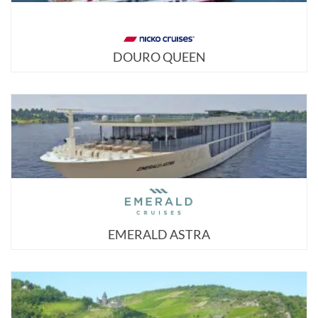
DOURO QUEEN
EMERALD ASTRA