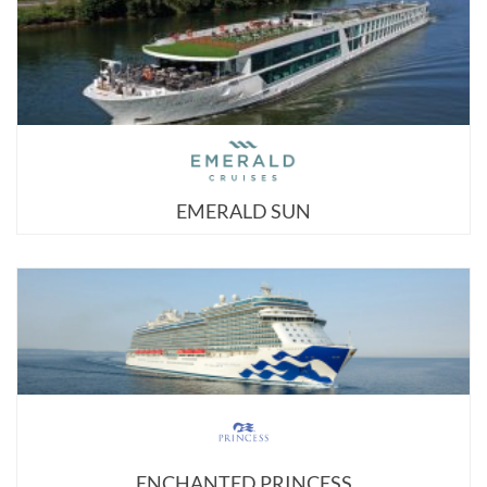
EMERALD SUN
ENCHANTED PRINCESS