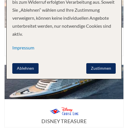
bis zum Widerruf erfolgten Verarbeitung aus. Soweit
Sie „Ablehnen“ wählen und Ihre Zustimmung
verweigern, können keine individuellen Angebote
unterbreitet werden, nur notwendige Cookies sind
aktiv.
Impressum
DISNEY MAGIC
Ablehnen
Zustimmen
DISNEY TREASURE