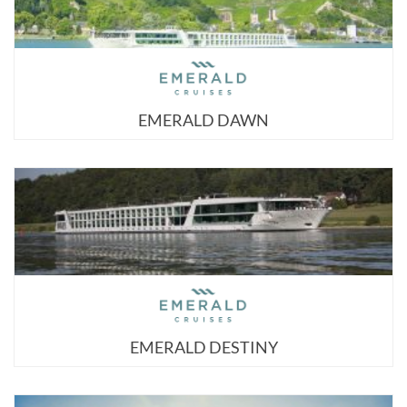
EMERALD DAWN
EMERALD DESTINY