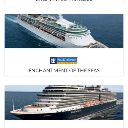
ENCHANTMENT OF THE SEAS