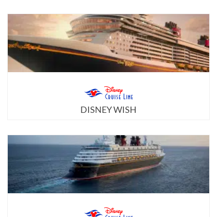
DISNEY WISH