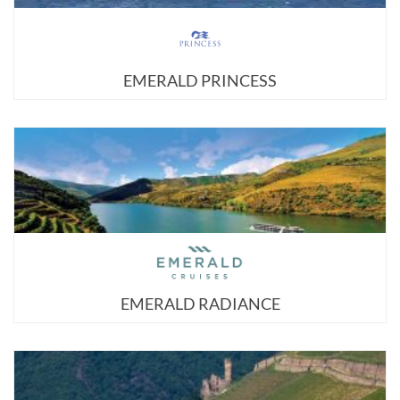
EMERALD PRINCESS
EMERALD RADIANCE