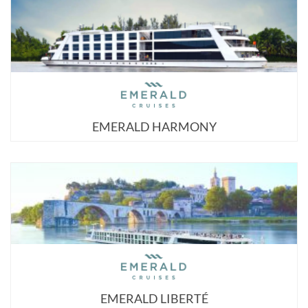
EMERALD HARMONY
EMERALD LIBERTÉ