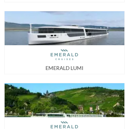
EMERALD LUMI