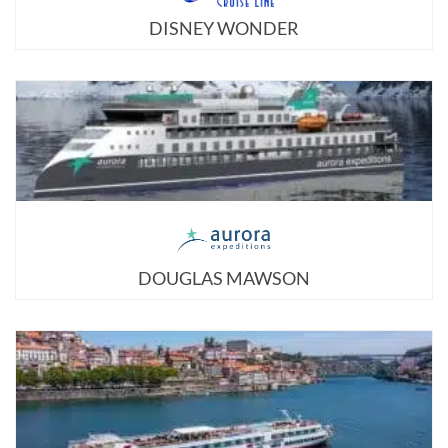
DISNEY WONDER
DOUGLAS MAWSON