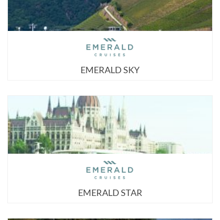
EMERALD SKY
EMERALD STAR