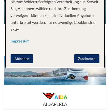
bis zum Widerruf erfolgten Verarbeitung aus. Soweit
Sie „Ablehnen“ wählen und Ihre Zustimmung
verweigern, können keine individuellen Angebote
unterbreitet werden, nur notwendige Cookies sind
aktiv.
Impressum
AIDANOVA
Ablehnen
Zustimmen
AIDAPERLA