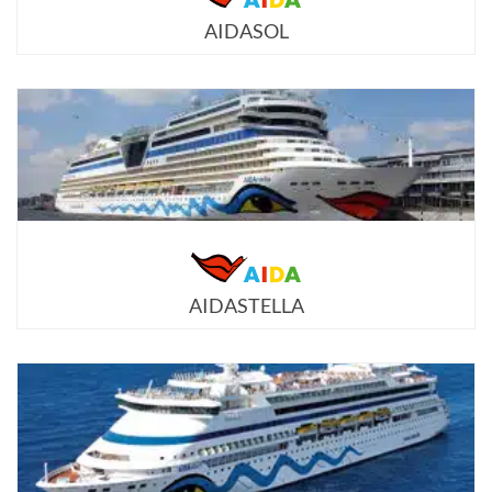
AIDASOL
AIDASTELLA