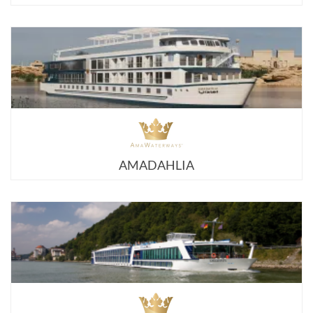
AMADAHLIA