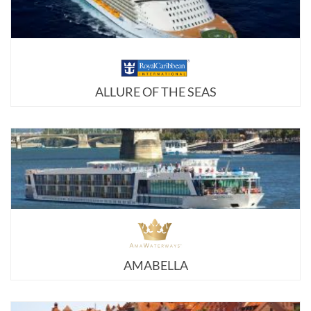
ALLURE OF THE SEAS
AMABELLA