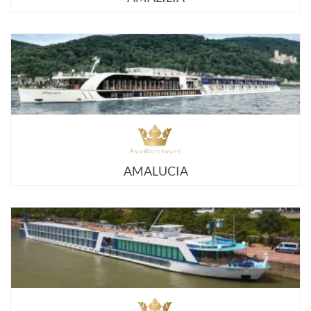
AMALUCIA