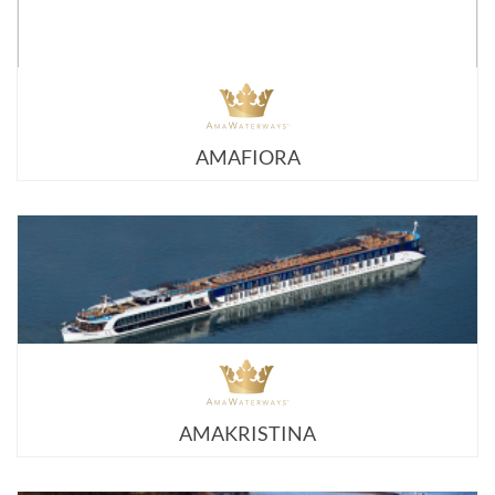
AMAFIORA
AMAKRISTINA