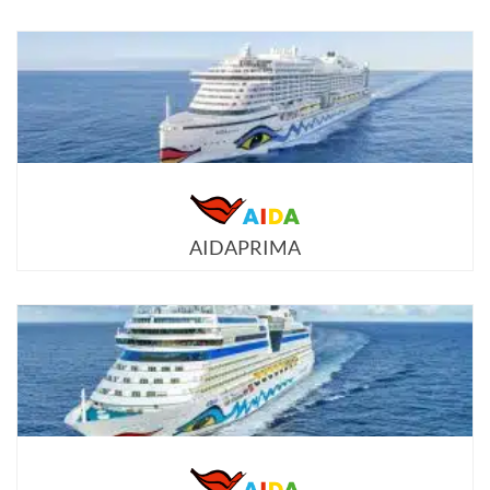
AIDAPRIMA