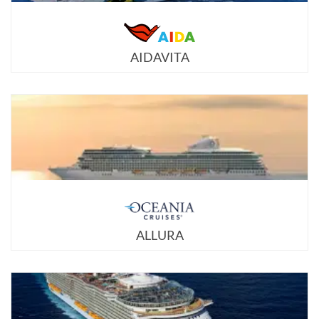
AIDAVITA
ALLURA