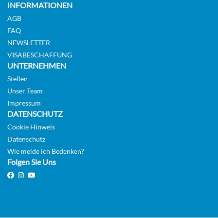
INFORMATIONEN
AGB
FAQ
NEWSLETTER
VISABESCHAFFUNG
UNTERNEHMEN
Stellen
Unser Team
Impressum
DATENSCHUTZ
Cookie Hinweis
Datenschutz
Wie melde ich Bedenken?
Folgen Sie Uns