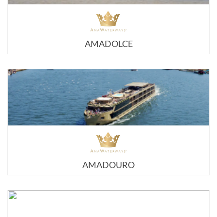
AMADOLCE
AMADOURO