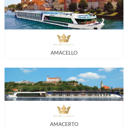
AMACELLO
AMACERTO