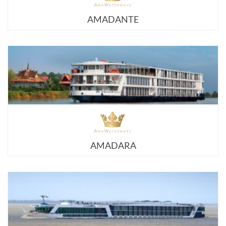
AMADANTE
AMADARA